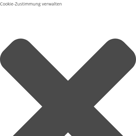
Cookie-Zustimmung verwalten