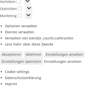
Vorlieben
Statistiken
Marketing
Optionen verwalten
Dienste verwalten
Verwalten von {vendor_count}-Lieferanten
Lese mehr über diese Zwecke
Akzeptieren
Ablehnen
Einstellungen ansehen
Einstellungen speichern
Einstellungen ansehen
Cookie settings
Datenschutzerklärung
Imprint