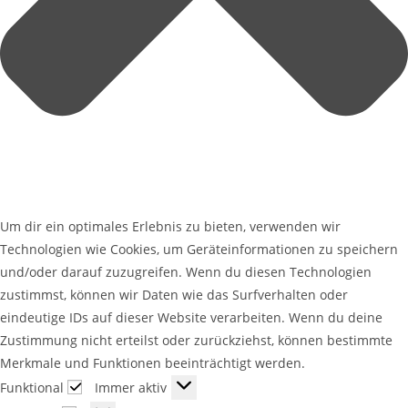
Um dir ein optimales Erlebnis zu bieten, verwenden wir
Technologien wie Cookies, um Geräteinformationen zu speichern
und/oder darauf zuzugreifen. Wenn du diesen Technologien
zustimmst, können wir Daten wie das Surfverhalten oder
eindeutige IDs auf dieser Website verarbeiten. Wenn du deine
Zustimmung nicht erteilst oder zurückziehst, können bestimmte
Merkmale und Funktionen beeinträchtigt werden.
Funktional
Immer aktiv