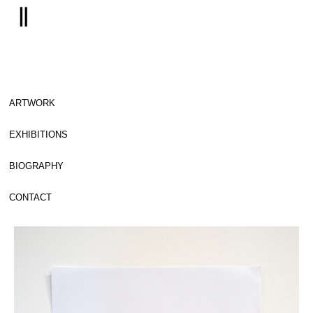
ARTWORK
EXHIBITIONS
BIOGRAPHY
CONTACT