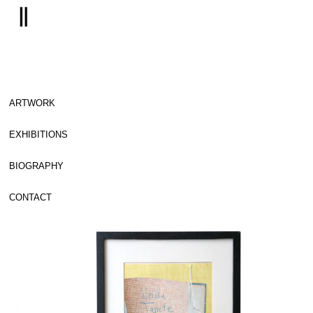
ARTWORK
EXHIBITIONS
BIOGRAPHY
CONTACT