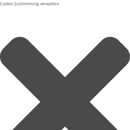
Cookie-Zustimmung verwalten