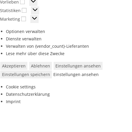
Vorlieben
Statistiken
Marketing
Optionen verwalten
Dienste verwalten
Verwalten von {vendor_count}-Lieferanten
Lese mehr über diese Zwecke
Akzeptieren
Ablehnen
Einstellungen ansehen
Einstellungen speichern
Einstellungen ansehen
Cookie settings
Datenschutzerklärung
Imprint