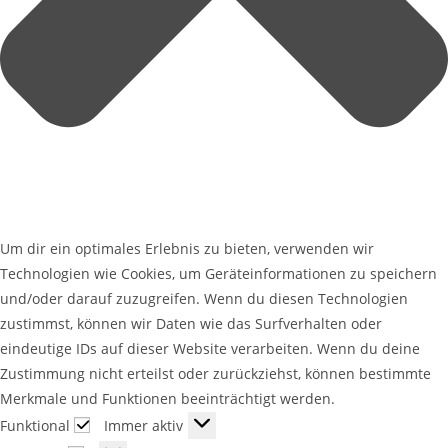
Um dir ein optimales Erlebnis zu bieten, verwenden wir
Technologien wie Cookies, um Geräteinformationen zu speichern
und/oder darauf zuzugreifen. Wenn du diesen Technologien
zustimmst, können wir Daten wie das Surfverhalten oder
eindeutige IDs auf dieser Website verarbeiten. Wenn du deine
Zustimmung nicht erteilst oder zurückziehst, können bestimmte
Merkmale und Funktionen beeinträchtigt werden.
Funktional
Immer aktiv