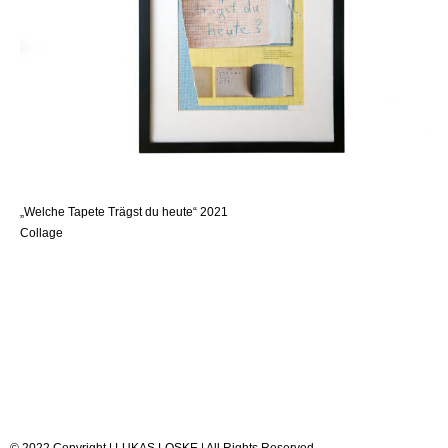
„Welche Tapete Trägst du heute“ 2021
Collage