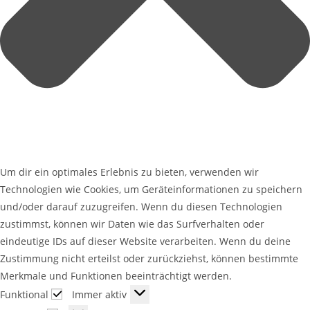
Um dir ein optimales Erlebnis zu bieten, verwenden wir
Technologien wie Cookies, um Geräteinformationen zu speichern
und/oder darauf zuzugreifen. Wenn du diesen Technologien
zustimmst, können wir Daten wie das Surfverhalten oder
eindeutige IDs auf dieser Website verarbeiten. Wenn du deine
Zustimmung nicht erteilst oder zurückziehst, können bestimmte
Merkmale und Funktionen beeinträchtigt werden.
Funktional
Immer aktiv