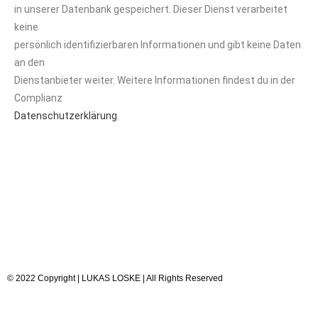
in unserer Datenbank gespeichert. Dieser Dienst verarbeitet
keine
persönlich identifizierbaren Informationen und gibt keine Daten
an den
Dienstanbieter weiter. Weitere Informationen findest du in der
Complianz
Datenschutzerklärung
.
© 2022 Copyright | LUKAS LOSKE | All Rights Reserved