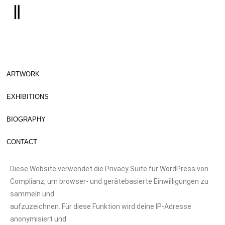
ARTWORK
EXHIBITIONS
BIOGRAPHY
CONTACT
Diese Website verwendet die Privacy Suite für WordPress von
Complianz, um browser- und gerätebasierte Einwilligungen zu
sammeln und
aufzuzeichnen. Für diese Funktion wird deine IP-Adresse
anonymisiert und