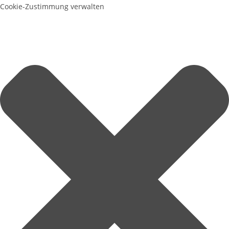
Cookie-Zustimmung verwalten